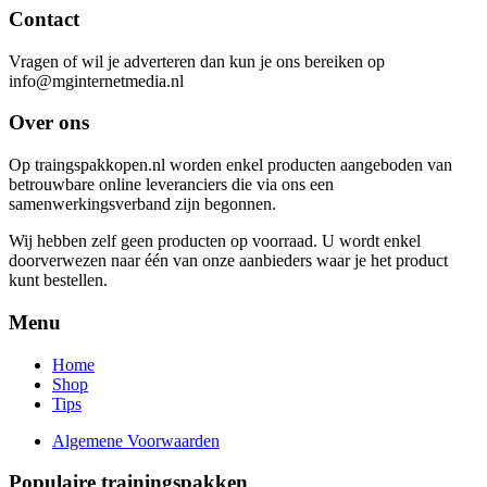
Contact
Vragen of wil je adverteren dan kun je ons bereiken op
info@mginternetmedia.nl
Over ons
Op traingspakkopen.nl worden enkel producten aangeboden van
betrouwbare online leveranciers die via ons een
samenwerkingsverband zijn begonnen.
Wij hebben zelf geen producten op voorraad. U wordt enkel
doorverwezen naar één van onze aanbieders waar je het product
kunt bestellen.
Menu
Home
Shop
Tips
Algemene Voorwaarden
Populaire trainingspakken